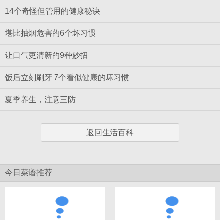
14个奇怪但管用的健康秘诀
堪比抽烟危害的6个坏习惯
让口气更清新的9种妙招
饭后立刻刷牙 7个看似健康的坏习惯
夏季养生，注意三防
返回生活百科
今日菜谱推荐