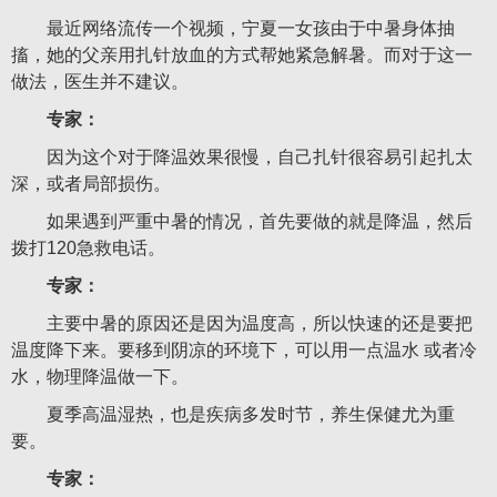
最近网络流传一个视频，宁夏一女孩由于中暑身体抽
搐，她的父亲用扎针放血的方式帮她紧急解暑。而对于这一
做法，医生并不建议。
专家：
因为这个对于降温效果很慢，自己扎针很容易引起扎太
深，或者局部损伤。
如果遇到严重中暑的情况，首先要做的就是降温，然后
拨打120急救电话。
专家：
主要中暑的原因还是因为温度高，所以快速的还是要把
温度降下来。要移到阴凉的环境下，可以用一点温水 或者冷
水，物理降温做一下。
夏季高温湿热，也是疾病多发时节，养生保健尤为重
要。
专家：