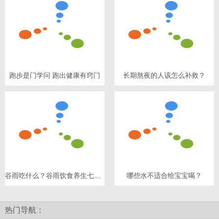
跑步是门学问 跑出健康有窍门
长期熬夜的人该怎么补救？
谷雨吃什么？谷雨饮食养生七原则
哪些水不适合给宝宝喝？
热门导航：