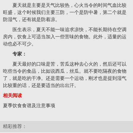
夏天就是主要是天气比较热，心火当令的时间气血比较
旺盛，这个时候我们主要三防，一个是防中暑，第二个就是
防湿气，还有就是防着凉。
医生表示，夏天不能一味追求凉快，不能长期待在空调
房内，饮食上可适当加入一些苦味的食物。此外，适量的运
动也必不可少。
专家：
夏天最好的口味是苦，苦瓜这种去心火的，然后还可以
吃些当令的食品，比如说西瓜，丝瓜。就不要吃隔夜的食物
了，就是吃的干净。还是需要一个运动，刚才也是提到湿气
比较重的话，还是要适当的出出汗。
相关阅读
夏季饮食食谱及注意事项
精彩推荐：