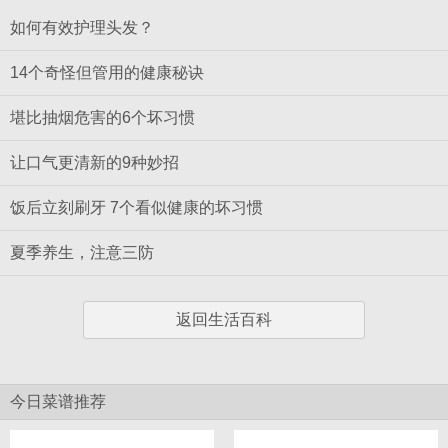
如何有效护理头发？
14个奇怪但管用的健康秘诀
堪比抽烟危害的6个坏习惯
让口气更清新的9种妙招
饭后立刻刷牙 7个看似健康的坏习惯
夏季养生，注意三防
返回生活百科
今日菜谱推荐