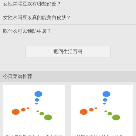
女性常喝豆浆有哪些好处？
女性常喝豆浆真的能美白皮肤？
吃什么可以预防中暑？
返回生活百科
今日菜谱推荐