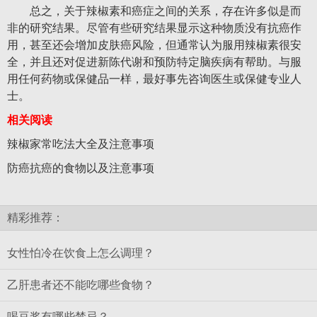
总之，关于辣椒素和癌症之间的关系，存在许多似是而
非的研究结果。尽管有些研究结果显示这种物质没有抗癌作
用，甚至还会增加皮肤癌风险，但通常认为服用辣椒素很安
全，并且还对促进新陈代谢和预防特定脑疾病有帮助。与服
用任何药物或保健品一样，最好事先咨询医生或保健专业人
士。
相关阅读
辣椒家常吃法大全及注意事项
防癌抗癌的食物以及注意事项
精彩推荐：
女性怕冷在饮食上怎么调理？
乙肝患者还不能吃哪些食物？
喝豆浆有哪些禁忌？