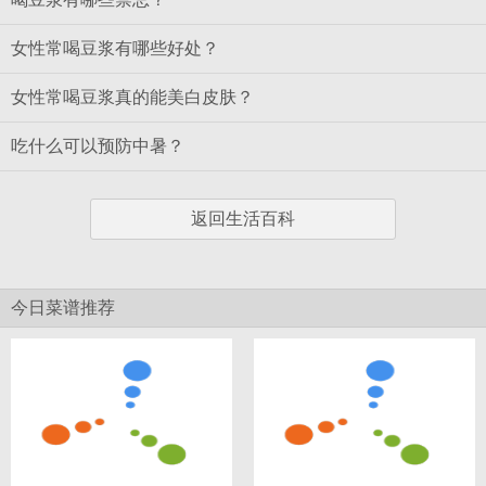
女性常喝豆浆有哪些好处？
女性常喝豆浆真的能美白皮肤？
吃什么可以预防中暑？
返回生活百科
今日菜谱推荐