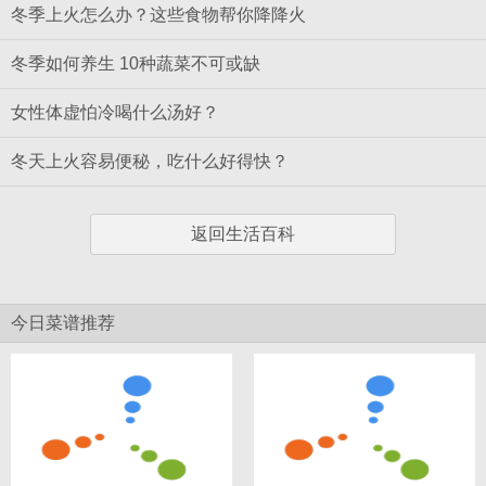
冬季上火怎么办？这些食物帮你降降火
冬季如何养生 10种蔬菜不可或缺
女性体虚怕冷喝什么汤好？
冬天上火容易便秘，吃什么好得快？
返回生活百科
今日菜谱推荐