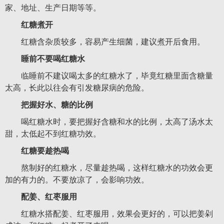
家、地址、生产日期等等。
红糖煮开
红糖含杂质较多，容易产生细菌，建议煮开后食用。
睡前不要喝红糖水
临睡前不建议喝太多的红糖水了，毕竟红糖里面含糖量
太高，长此以往会有引发糖尿病的危险。
把握好水、糖的比例
喝红糖水时，要把握好含糖和水的比例，太高了汤水太
甜，太低起不到红糖功效。
红糖要趁热喝
熬制好的红糖水，尽量趁热喝，这样红糖水的功效会更
加的有力的。不要放凉了，会影响功效。
配姜、红枣服用
红糖水搭配姜、红枣服用，效果会更好的，可以把姜剁