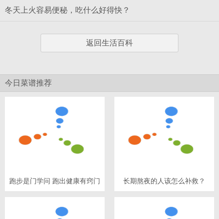
冬天上火容易便秘，吃什么好得快？
返回生活百科
今日菜谱推荐
跑步是门学问 跑出健康有窍门
长期熬夜的人该怎么补救？