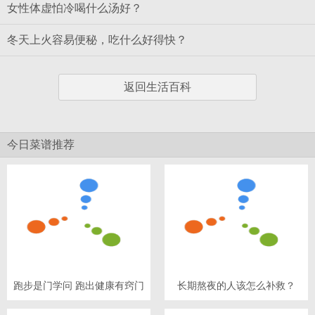
女性体虚怕冷喝什么汤好？
冬天上火容易便秘，吃什么好得快？
返回生活百科
今日菜谱推荐
跑步是门学问 跑出健康有窍门
长期熬夜的人该怎么补救？