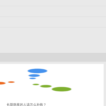
长期熬夜的人该怎么补救？