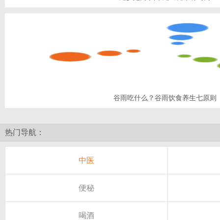
谷雨吃什么？谷雨饮食养生七原则
热门导航：
中医
便秘
喝酒