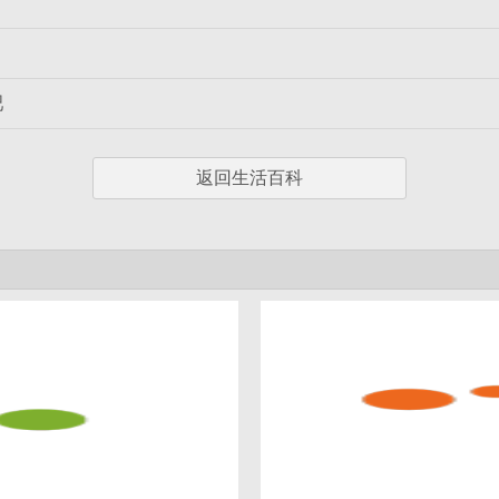
吧
返回生活百科