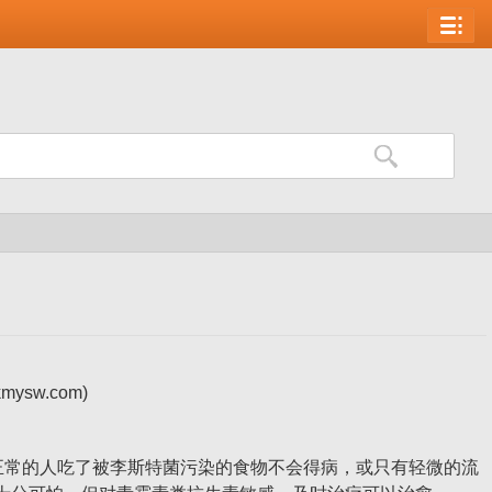
正常的人吃了被李斯特菌污染的食物不会得病，或只有轻微的流