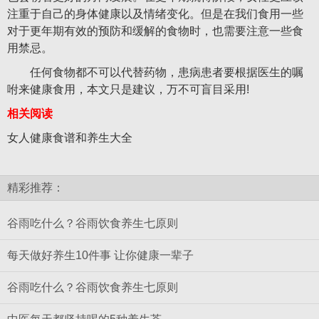
注重于自己的身体健康以及情绪变化。但是在我们食用一些
对于更年期有效的预防和缓解的食物时，也需要注意一些食
用禁忌。
任何食物都不可以代替药物，患病患者要根据医生的嘱
咐来健康食用，本文只是建议，万不可盲目采用!
相关阅读
女人健康食谱和养生大全
精彩推荐：
谷雨吃什么？谷雨饮食养生七原则
每天做好养生10件事 让你健康一辈子
谷雨吃什么？谷雨饮食养生七原则