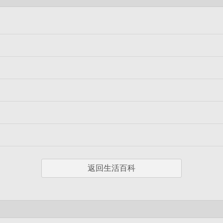
返回生活百科