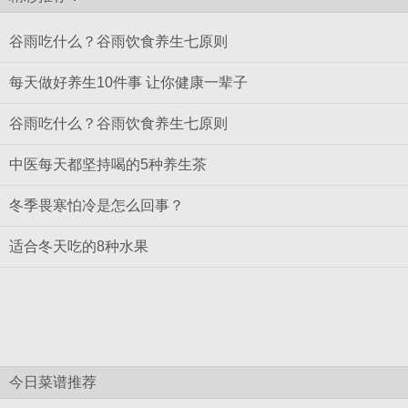
谷雨吃什么？谷雨饮食养生七原则
每天做好养生10件事 让你健康一辈子
谷雨吃什么？谷雨饮食养生七原则
中医每天都坚持喝的5种养生茶
冬季畏寒怕冷是怎么回事？
适合冬天吃的8种水果
今日菜谱推荐