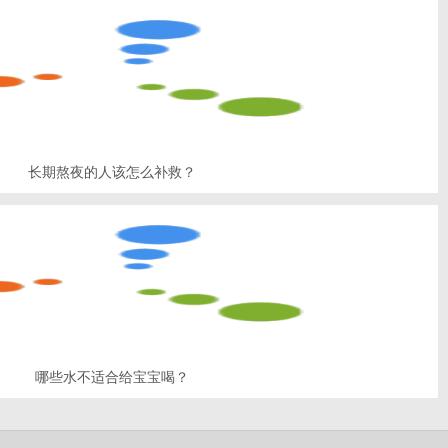
长期熬夜的人该怎么补救？
哪些水不适合给宝宝喝？