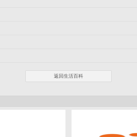
返回生活百科