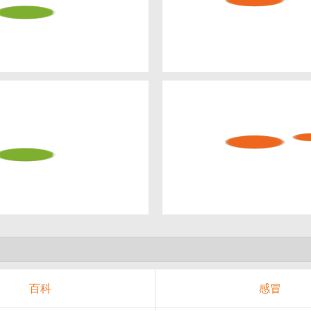
百科
感冒