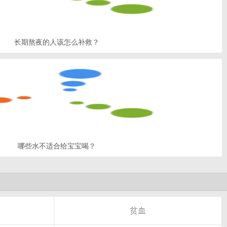
长期熬夜的人该怎么补救？
哪些水不适合给宝宝喝？
贫血