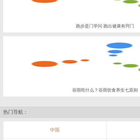
跑步是门学问 跑出健康有窍门
谷雨吃什么？谷雨饮食养生七原则
热门导航：
中医